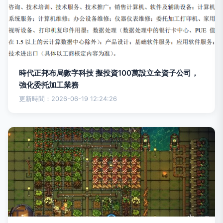
時代正邦布局數字科技 擬投資100萬設立全資子公司，
強化委托加工業務
更新時間：2026-06-19 12:24:26