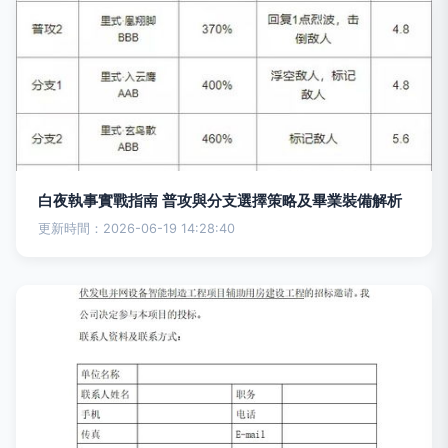
白夜執事實戰指南 普攻與分支選擇策略及畢業裝備解析
更新時間：2026-06-19 14:28:40