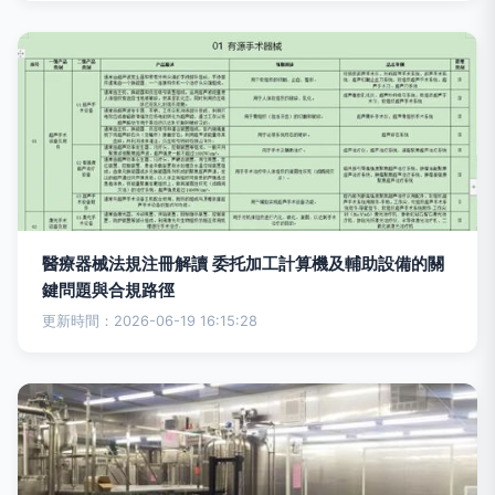
醫療器械法規注冊解讀 委托加工計算機及輔助設備的關
鍵問題與合規路徑
更新時間：2026-06-19 16:15:28