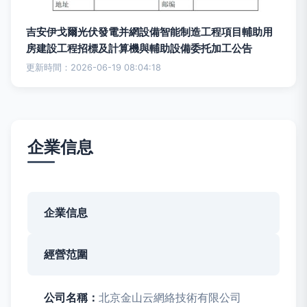
吉安伊戈爾光伏發電并網設備智能制造工程項目輔助用
房建設工程招標及計算機與輔助設備委托加工公告
更新時間：2026-06-19 08:04:18
企業信息
企業信息
經營范圍
公司名稱：
北京金山云網絡技術有限公司