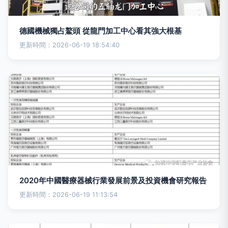
德國機械獨占鰲頭 從龍門加工中心看其強大根基
更新時間：2026-06-19 18:54:40
2020年中國醫療器械行業發展前景及投資機會研究報告
更新時間：2026-06-19 11:13:54