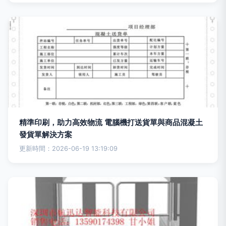
精準印刷，助力高效物流 電腦機打送貨單與商品混凝土
發貨單解決方案
更新時間：2026-06-19 13:19:09