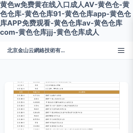
黄色w免费黄在线入口成人AV-黄色仓-黄
色仓库-黄色仓库91-黄色仓库app-黄色仓
库APP免费观看-黄色仓库av-黄色仓库
com-黄色仓库jjj-黄色仓库成人
北京金山云網絡技術有限公司