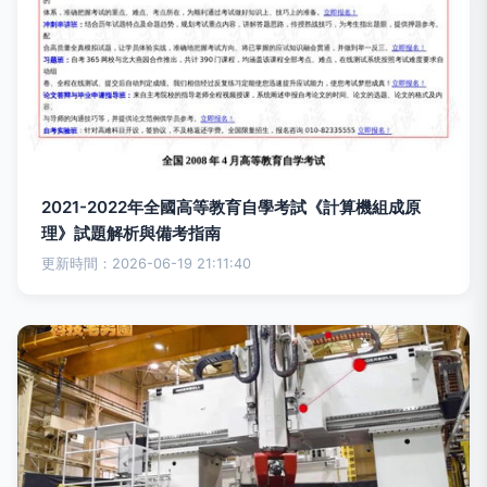
2021-2022年全國高等教育自學考試《計算機組成原
理》試題解析與備考指南
更新時間：2026-06-19 21:11:40