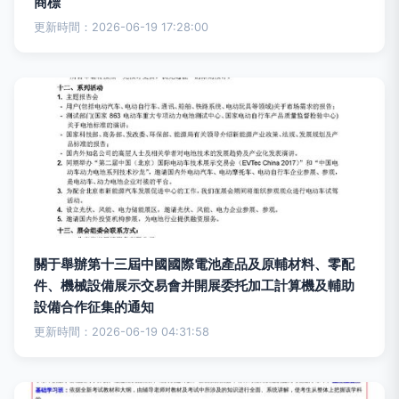
商標
更新時間：2026-06-19 17:28:00
關于舉辦第十三屆中國國際電池產品及原輔材料、零配
件、機械設備展示交易會并開展委托加工計算機及輔助
設備合作征集的通知
更新時間：2026-06-19 04:31:58