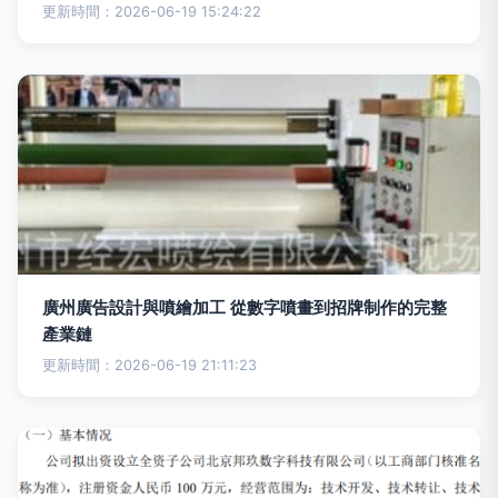
更新時間：2026-06-19 15:24:22
廣州廣告設計與噴繪加工 從數字噴畫到招牌制作的完整
產業鏈
更新時間：2026-06-19 21:11:23