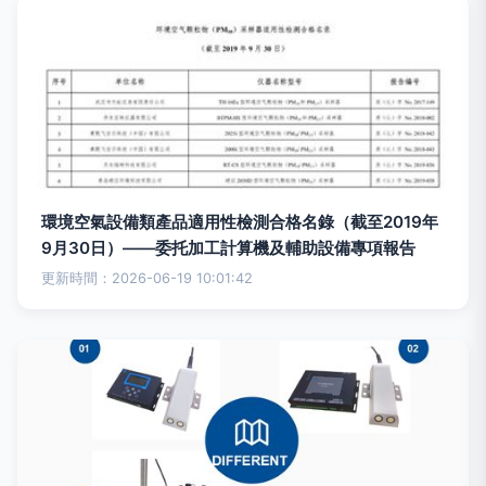
環境空氣設備類產品適用性檢測合格名錄（截至2019年
9月30日）——委托加工計算機及輔助設備專項報告
更新時間：2026-06-19 10:01:42