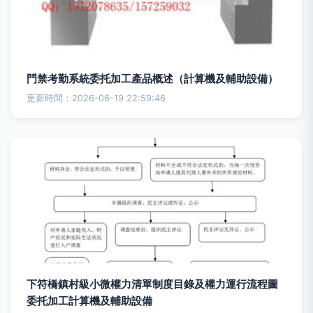
門禁考勤系統委托加工產品概述（計算機及輔助設備）
更新時間：2026-06-19 22:59:46
下符橋鎮村級小微權力清單制度目錄及權力運行流程圖
委托加工計算機及輔助設備