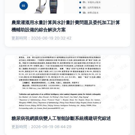
農業灌溉用水量計算與水計量計費問題及委托加工計算
機輔助設備的綜合解決方案
更新時間：2026-06-19 20:32:42
糖尿病視網膜病變人工智能診斷系統構建研究綜述
更新時間：2026-06-19 06:44:29