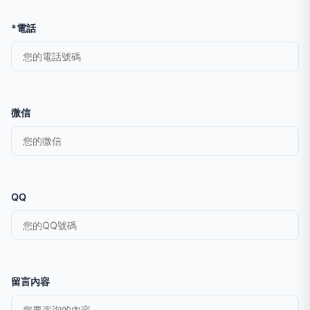
*電話
微信
QQ
留言內容